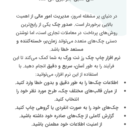
در دنیای پر مشغله امروز،
مدیریت امور مالی
از اهمیت
بالایی برخوردار است.
صدور چک
یکی از رایج‌ترین
روش‌های پرداخت در معاملات تجاری است، اما نوشتن
دستی چک‌های متعدد می‌تواند
زمان‌بر، خسته‌کننده و
مستعد خطا
باشد.
نرم افزار چاپ چک رز نت ورک
به شما کمک می‌کند تا این
فرآیند را به طور
آسان، سریع و دقیق
انجام دهید. با
استفاده از این نرم افزار، می‌توانید:
اطلاعات چک‌ها را به طور دقیق و بدون خطا وارد کنید.
از میان قالب‌های مختلف چک، طرح مورد نظر خود را
انتخاب کنید.
چک‌های خود را به صورت انفردی یا گروهی چاپ کنید.
گزارش کاملی از چک‌های صادره خود داشته باشید.
از امنیت اطلاعات خود مطمئن باشید.