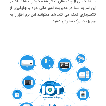
سابقه کاملی از چک های صادر شده
خود را داشته باشید.
این امر به شما در
مدیریت امور مالی
خود و
جلوگیری از
کلاهبرداری
کمک می کند. شما میتوانید این نرم افزار را به
تیم رز نت ورک سفارش دهید.