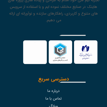
تجربه تیم فنی خود اقدام به طراحی و پیاده سازی پروژه های
هایتک در صنایع مختلف نموده ایم و با استفاده از سرویس
های متنوع و کاربردی، راهکارهای سازنده و نوآورانه ای ارائه
می دهیم.
دسترسی سریع
درباره ما
تماس با ما
وبلاگ