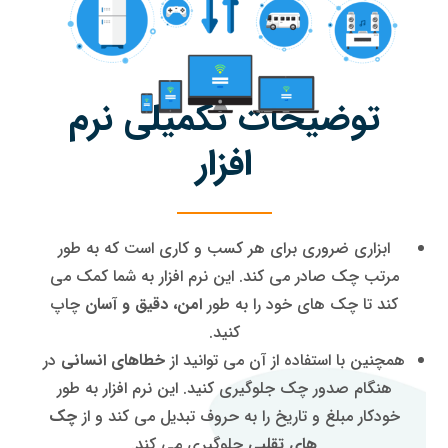
توضیحات تکمیلی نرم
افزار
ابزاری ضروری برای هر کسب و کاری است که به طور
مرتب چک صادر می کند. این نرم افزار به شما کمک می
کند تا چک های خود را به طور
امن، دقیق و آسان
چاپ
کنید.
همچنین با استفاده از آن می توانید از
خطاهای انسانی
در
هنگام صدور چک جلوگیری کنید. این نرم افزار به طور
خودکار مبلغ و تاریخ را به حروف تبدیل می کند و از
چک
های تقلبی
جلوگیری می کند.