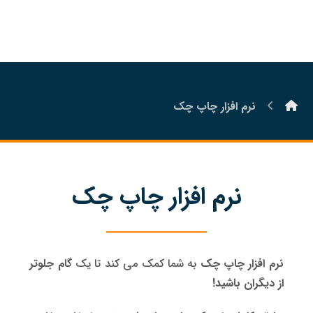
نرم افزار چاپ چک
نرم افزار چاپ چک
نرم افزار چاپ چک
به شما کمک می کند تا یک
گام جلوتر
از دیگران باشید!