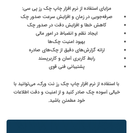
مزایای استفاده از نرم افزار چاپ چک رز پی سی:
صرفه‌جویی در زمان و افزایش سرعت صدور چک
کاهش خطا و افزایش دقت در صدور چک
ایجاد نظم و انضباط در امور مالی
بهبود امنیت چک‌ها
ارائه گزارش‌های دقیق از چک‌های صادره
رابط کاربری آسان و کاربرپسند
پشتیبانی فنی قوی
با استفاده از نرم افزار چاپ چک رز نت ورک، می‌توانید با
خیالی آسوده چک صادر کنید و از امنیت و دقت اطلاعات
خود مطمئن باشید.