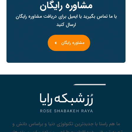
مشاوره رایگان
با ما تماس بگیرید یا ایمیل برای دریافت مشاوره رایگان
ارسال کنید
مشاوره رایگان
ما هم راستا با جدیدترین تکنولوژی دنیا و براساس دانش و