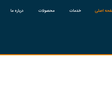
حه اصلی
خدمات
محصولات
درباره ما