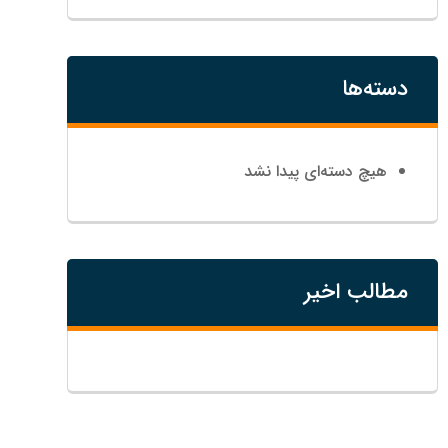
دسته‌ها
هیچ دسته‌ای پیدا نشد
مطالب اخیر