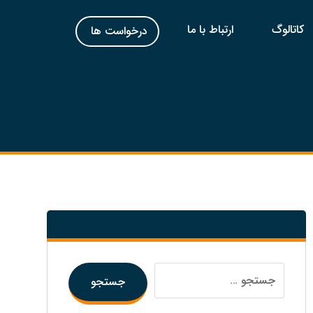
کاتالوگ
ارتباط با ما
درخواست ها